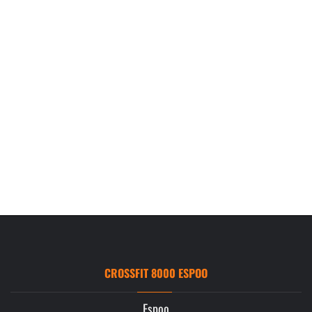
CROSSFIT 8000 ESPOO
Espoo