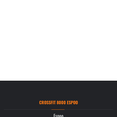
CROSSFIT 8000 ESPOO
Espoo