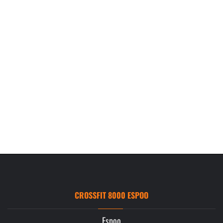
CROSSFIT 8000 ESPOO
Espoo