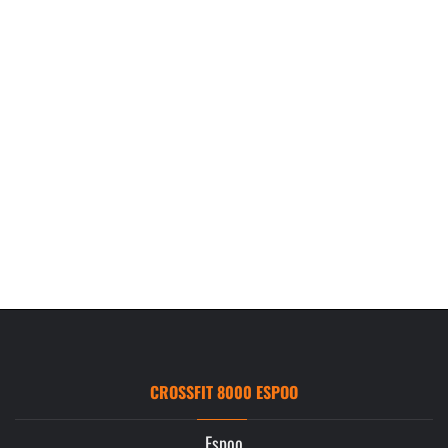
CROSSFIT 8000 ESPOO
Espoo