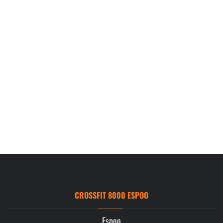
CROSSFIT 8000 ESPOO
Espoo