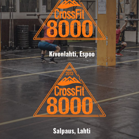
Kivenlahti, Espoo
Salpaus, Lahti