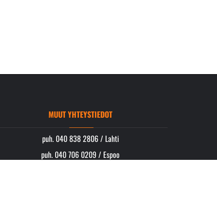
MUUT YHTEYSTIEDOT
puh. 040 838 2806 / Lahti
puh. 040 706 0209 / Espoo