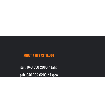
MUUT YHTEYSTIEDOT
puh. 040 838 2806 / Lahti
puh. 040 706 0209 / Espoo