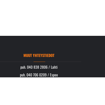
MUUT YHTEYSTIEDOT
puh. 040 838 2806 / Lahti
puh. 040 706 0209 / Espoo