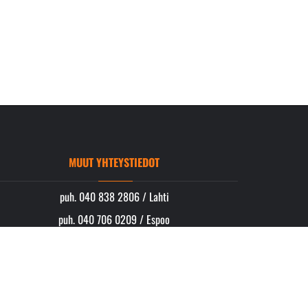
MUUT YHTEYSTIEDOT
puh. 040 838 2806 / Lahti
puh. 040 706 0209 / Espoo