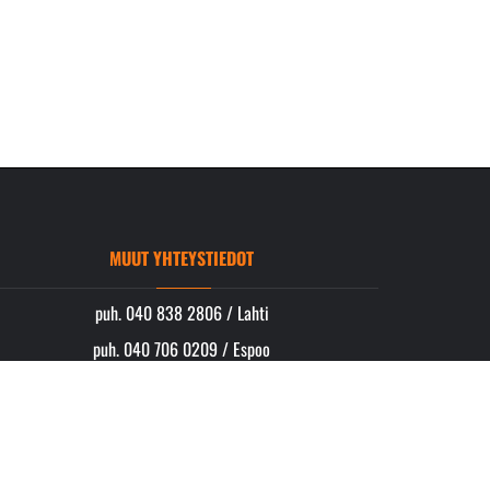
MUUT YHTEYSTIEDOT
puh. 040 838 2806 / Lahti
puh. 040 706 0209 / Espoo