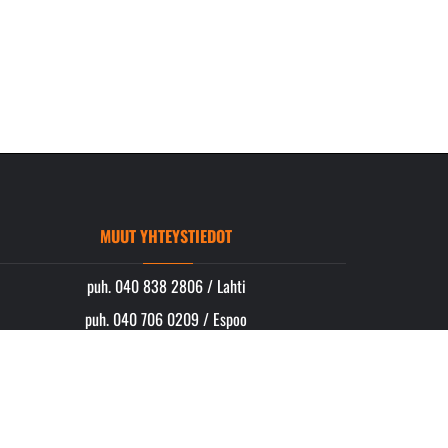
MUUT YHTEYSTIEDOT
puh. 040 838 2806 / Lahti
puh. 040 706 0209 / Espoo