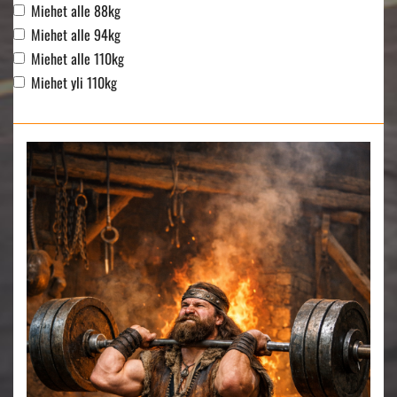
Miehet alle 88kg
Miehet alle 94kg
Miehet alle 110kg
Miehet yli 110kg