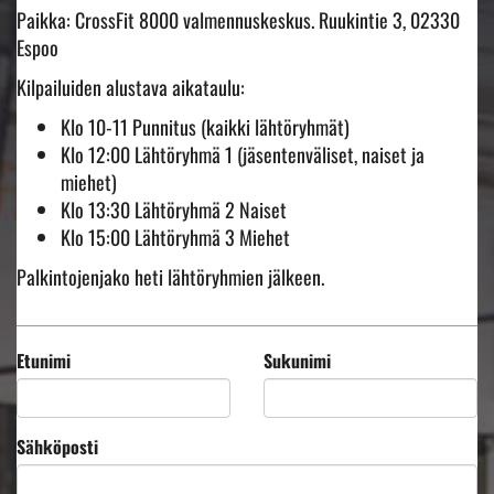
Paikka: CrossFit 8000 valmennuskeskus. Ruukintie 3, 02330
Espoo
Kilpailuiden alustava aikataulu:
Klo 10-11 Punnitus (kaikki lähtöryhmät)
Klo 12:00 Lähtöryhmä 1 (jäsentenväliset, naiset ja
miehet)
Klo 13:30 Lähtöryhmä 2 Naiset
Klo 15:00 Lähtöryhmä 3 Miehet
Palkintojenjako heti lähtöryhmien jälkeen.
Etunimi
Sukunimi
Sähköposti