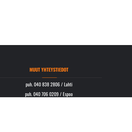
MUUT YHTEYSTIEDOT
puh. 040 838 2806 / Lahti
puh. 040 706 0209 / Espoo