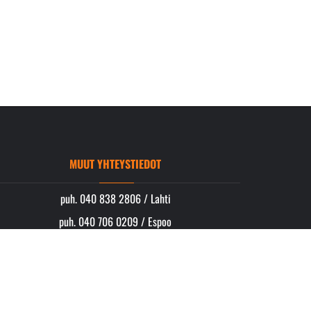
MUUT YHTEYSTIEDOT
puh. 040 838 2806 / Lahti
puh. 040 706 0209 / Espoo