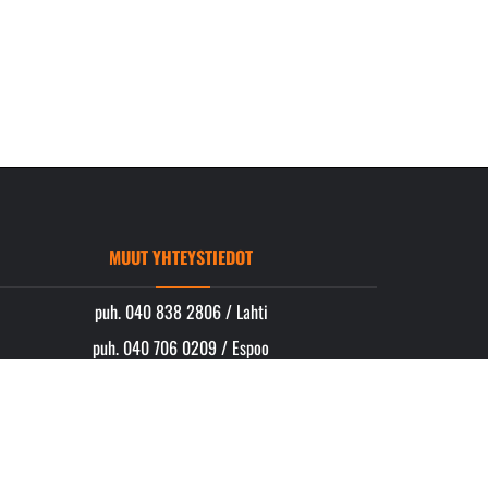
MUUT YHTEYSTIEDOT
puh. 040 838 2806 / Lahti
puh. 040 706 0209 / Espoo