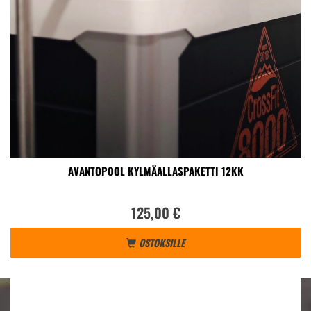
AVANTOPOOL KYLMÄALLASPAKETTI 12KK
125,00 €
OSTOKSILLE