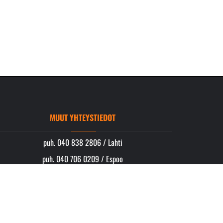
MUUT YHTEYSTIEDOT
puh. 040 838 2806 / Lahti
puh. 040 706 0209 / Espoo