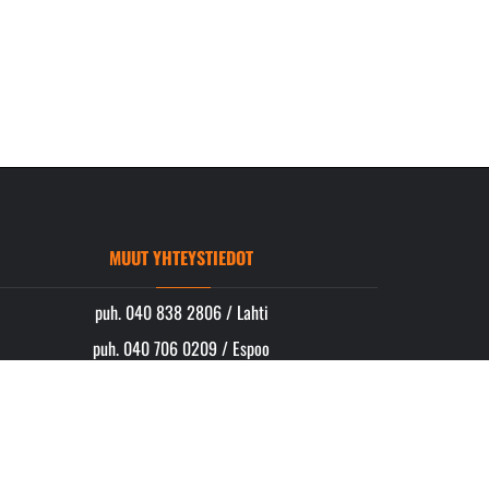
MUUT YHTEYSTIEDOT
puh. 040 838 2806 / Lahti
puh. 040 706 0209 / Espoo