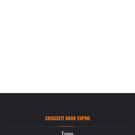
CROSSFIT 8000 ESPOO
Espoo