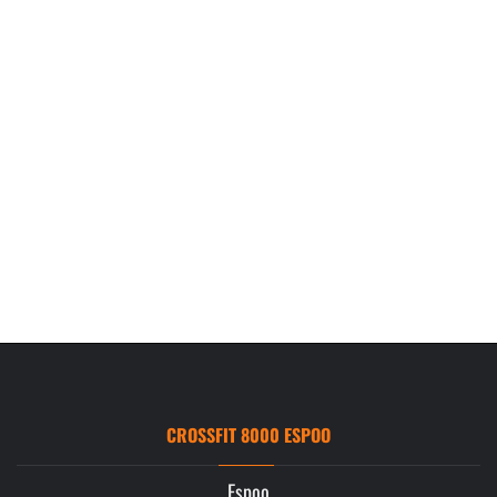
CROSSFIT 8000 ESPOO
Espoo