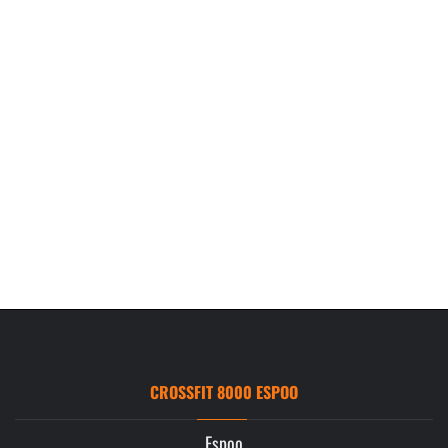
CROSSFIT 8000 ESPOO
Espoo