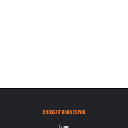
CROSSFIT 8000 ESPOO
Espoo